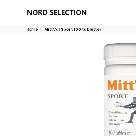
NORDSELECTION
Home
|
MittVal Sport 100 tabletter