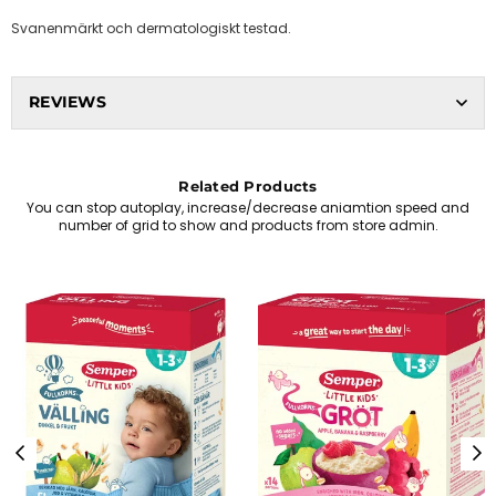
Svanenmärkt och dermatologiskt testad.
REVIEWS
Related Products
You can stop autoplay, increase/decrease aniamtion speed and
number of grid to show and products from store admin.